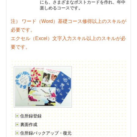
にも、さまざまなポストカードを作れ、年中
楽しめるコースです。
注） ワード（Word）基礎コース修得以上のスキルが
必要です。
エクセル（Excel）文字入力スキル以上のスキルが必
要です。
住所録登録
裏面作成
住所録バックアップ・復元