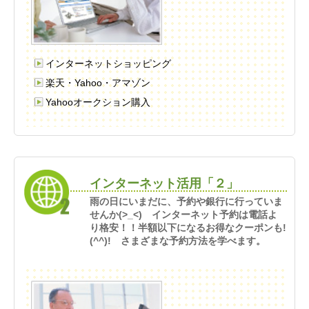
インターネットショッピング
楽天・Yahoo・アマゾン
Yahooオークション購入
インターネット活用「２」
雨の日にいまだに、予約や銀行に行っていま
せんか(>_<) インターネット予約は電話よ
り格安！！半額以下になるお得なクーポンも!
(^^)! さまざまな予約方法を学べます。