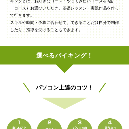
キングとは、お好きなコース・やってみたいコースを3品
（コース）お選びいただき、基礎レッスン・実践作品を作っ
て行きます。
スキルや時間・予算に合わせて、できることだけ自分で制作
したり、指導を受けることもできます。
選べるバイキング！
パソコン上達のコツ！