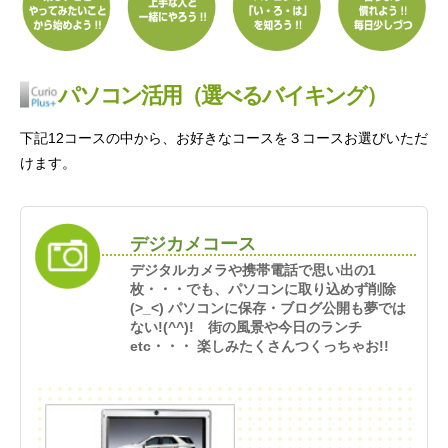
パソコン活用（選べるバイキング）
下記12コースの中から、お好きなコースを３コースお選びいただ
けます。
デジカメコース
デジタルカメラや携帯電話で思い出の1
枚・・・でも、パソコンに取り込めず削除
(>_<) パソコンに保存・ブログ公開も夢では
ない!(^^)! 街の風景や今日のランチ
etc・・・ 楽しみたくさんつくっちゃお!!