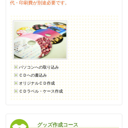
代・印刷費が別途必要です。
パソコンへの取り込み
ＣＤへの書込み
オリジナルＣＤ作成
ＣＤラベル・ケース作成
グッズ作成コース