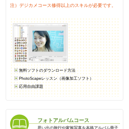
注）デジカメコース修得以上のスキルが必要です。
無料ソフトのダウンロード方法
PhotoScapeレッスン（画像加工ソフト）
応用自由課題
フォトアルバムコース
思い出の旅行や家族写真を本格アルバム冊子