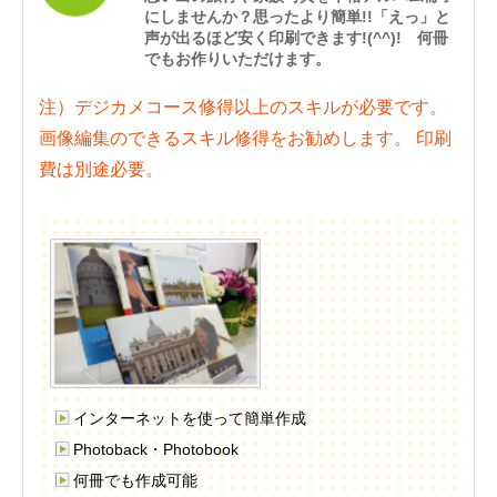
にしませんか？思ったより簡単!!「えっ」と
声が出るほど安く印刷できます!(^^)! 何冊
でもお作りいただけます。
注）デジカメコース修得以上のスキルが必要です。
画像編集のできるスキル修得をお勧めします。 印刷
費は別途必要。
インターネットを使って簡単作成
Photoback・Photobook
何冊でも作成可能