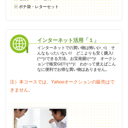
ポチ袋・レターセット
インターネット活用「１」
インターネットでの買い物は怖い(>_<) そ
んなもったいない!! どこよりも安く購入!
(^^)!できる方法、お宝発掘!(^^)! オークシ
ョンで格安GET!(^^)! わかって使えばこん
なに便利でお得な買い物はありません。
注）本コースでは、Yahooオークションの販売はで
きません。