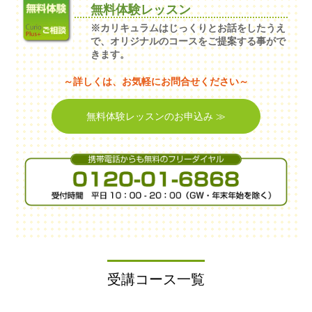
無料体験レッスン
※カリキュラムはじっくりとお話をしたうえ
で、オリジナルのコースをご提案する事がで
きます。
～詳しくは、お気軽にお問合せください～
無料体験レッスンのお申込み ≫
受講コース一覧